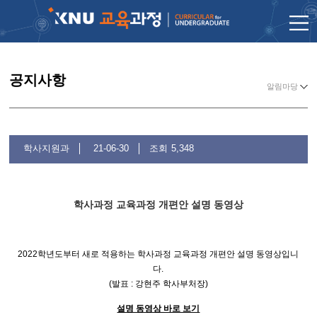
공지사항
알림마당
학사지원과
21-06-30
조회
5,348
학사과정 교육과정 개편안 설명 동영상
2022학년도부터 새로 적용하는 학사과정 교육과정 개편안 설명 동영상입니
다.
(발표 : 강현주 학사부처장)
설명 동영상 바로 보기